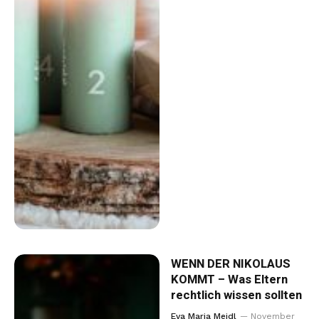
WENN DER NIKOLAUS
KOMMT – Was Eltern
rechtlich wissen sollten
Eva Maria Meidl
November