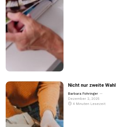
Nicht nur zweite Wahl
Barbara Fohringer
Dezember 2, 2025
4 Minuten Lesezeit