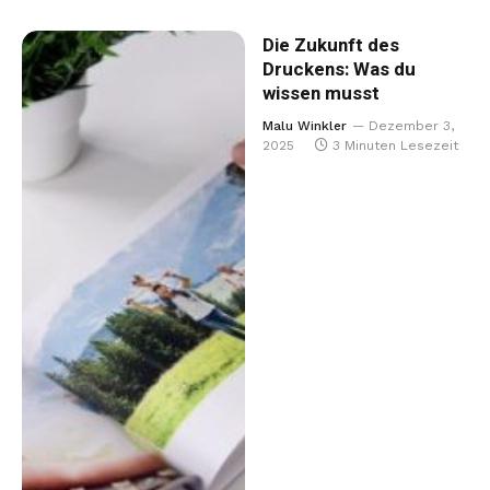
Die Zukunft des
Druckens: Was du
wissen musst
Malu Winkler
Dezember 3,
2025
3 Minuten Lesezeit