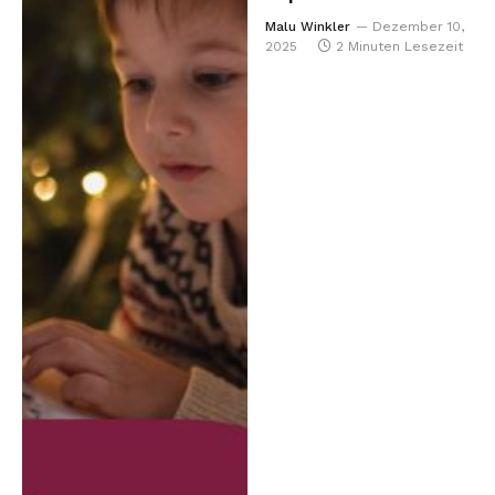
Malu Winkler
Dezember 10,
2025
2 Minuten Lesezeit