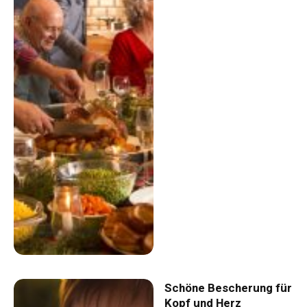
Schöne Bescherung für
Kopf und Herz