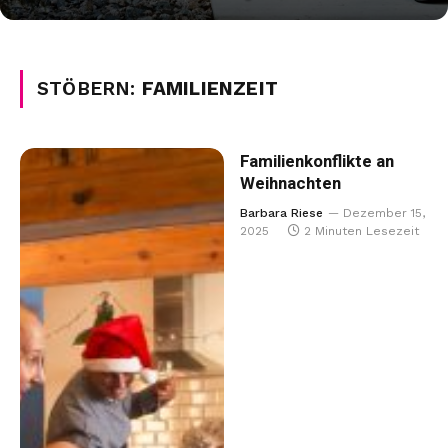
STÖBERN:
FAMILIENZEIT
Familienkonflikte an
Weihnachten
Barbara Riese
Dezember 15,
2025
2 Minuten Lesezeit