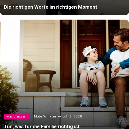
Die richtigen Worte im richtigen Moment
Malu Winkler
Juli 2, 2026
FAMILIENZEIT
Tun, was für die Familie richtig ist