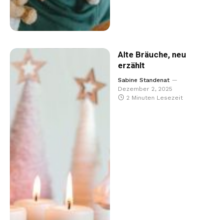
Alte Bräuche, neu
erzählt
Sabine Standenat
Dezember 2, 2025
2 Minuten Lesezeit