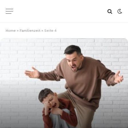
Home
»
Familienzeit
»
Seite 4