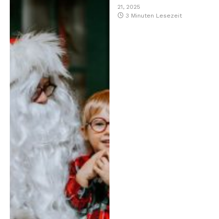
21, 2025
3 Minuten Lesezeit