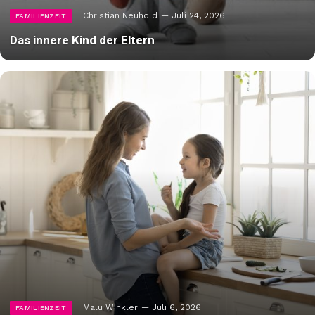
Christian Neuhold
Juli 24, 2026
FAMILIENZEIT
Das innere Kind der Eltern
Malu Winkler
Juli 6, 2026
FAMILIENZEIT