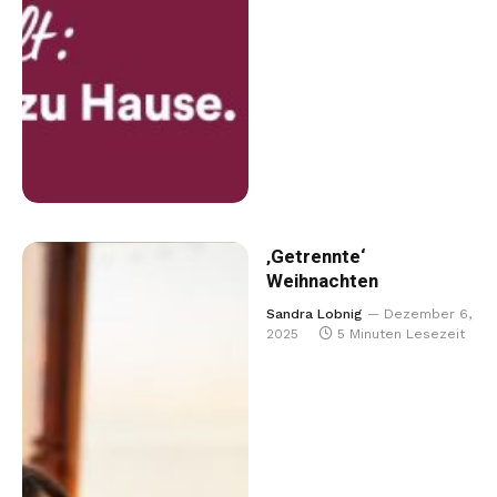
‚Getrennte‘
Weihnachten
Sandra Lobnig
Dezember 6,
2025
5 Minuten Lesezeit