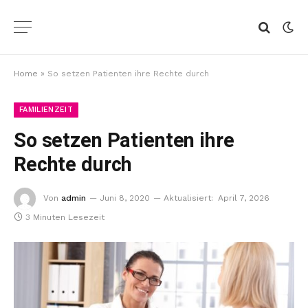
Home
»
So setzen Patienten ihre Rechte durch
FAMILIENZEIT
So setzen Patienten ihre
Rechte durch
Von
admin
Juni 8, 2020
Aktualisiert:
April 7, 2026
3 Minuten Lesezeit