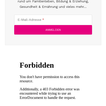
rund um Familienleben, Bildung & Erziehung,
Gesundheit & Ernährung und vieles mehr...
E-Mail-Adresse