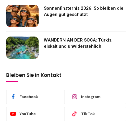
Sonnenfinsternis 2026: So bleiben die
Augen gut geschützt
WANDERN AN DER SOCA: Türkis,
eiskalt und unwiderstehlich
Bleiben Sie in Kontakt
Facebook
Instagram
YouTube
TikTok