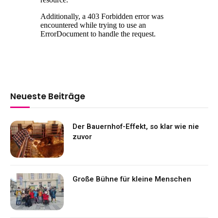
Neueste Beiträge
Der Bauernhof-Effekt, so klar wie nie
zuvor
Große Bühne für kleine Menschen