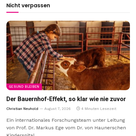
Nicht verpassen
GESUND BLEIBEN
Der Bauernhof-Effekt, so klar wie nie zuvor
Christian Neuhold
August 7, 2026
4 Minuten Lesezeit
Ein internationales Forschungsteam unter Leitung
von Prof. Dr. Markus Ege vom Dr. von Haunerschen
Kinderspital…