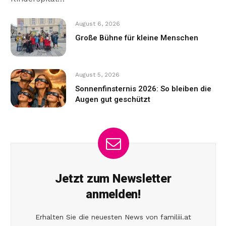
August 6, 2026
Große Bühne für kleine Menschen
August 5, 2026
Sonnenfinsternis 2026: So bleiben die
Augen gut geschützt
Jetzt zum Newsletter
anmelden!
Erhalten Sie die neuesten News von familiii.at