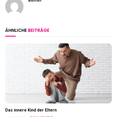
admin
ÄHNLICHE
BEITRÄGE
Das innere Kind der Eltern