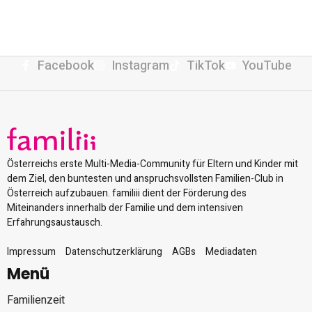
Facebook
Instagram
TikTok
YouTube
Österreichs erste Multi-Media-Community für Eltern und Kinder mit
dem Ziel, den buntesten und anspruchsvollsten Familien-Club in
Österreich aufzubauen. familiii dient der Förderung des
Miteinanders innerhalb der Familie und dem intensiven
Erfahrungsaustausch.
Impressum
Datenschutzerklärung
AGBs
Mediadaten
Menü
Familienzeit