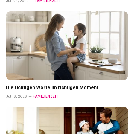
FAMILIENZEIT
Juli 24, 2026
Die richtigen Worte im richtigen Moment
FAMILIENZEIT
Juli 6, 2026