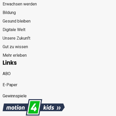
Erwachsen werden
Bildung
Gesund bleiben
Digitale Welt
Unsere Zukunft
Gut zu wissen
Mehr erleben
Links
ABO
E-Paper
Gewinnspiele