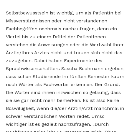
Selbstbewusstsein ist wichtig, um als PatientIn bei
Missverständnissen oder nicht verstandenen
Fachbegriffen nochmals nachzufragen, denn ein
Viertel bis zu einem Drittel der PatientInnen
verstehen die Anweisungen oder die Wortwahl Ihrer
Ärztin/Ihres Arztes nicht und trauen sich nicht das
zuzugeben. Dabei haben Experimente des
Sprachwissenschaftlers Sascha Bechmann ergeben,
dass schon Studierende im fünften Semester kaum
noch Wörter als Fachwörter erkennen. Der Grund:
Die Wörter sind ihnen inzwischen so geläufig, dass
sie sie gar nicht mehr bemerken. Es ist also keine
Böswilligkeit, wenn die/der Ärztin/Arzt manchmal in
schwer verständlichen Worten redet. Umso
wichtiger ist es gezielt nachzufragen. „Durch