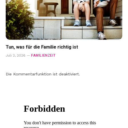
Tun, was für die Familie richtig ist
FAMILIENZEIT
Juli 2, 2026
Die Kommentarfunktion ist deaktiviert.