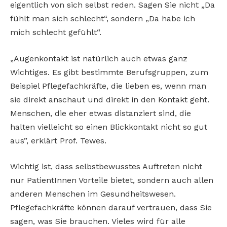
eigentlich von sich selbst reden. Sagen Sie nicht „Da
fühlt man sich schlecht“, sondern „Da habe ich
mich schlecht gefühlt“.
„Augenkontakt ist natürlich auch etwas ganz
Wichtiges. Es gibt bestimmte Berufsgruppen, zum
Beispiel Pflegefachkräfte, die lieben es, wenn man
sie direkt anschaut und direkt in den Kontakt geht.
Menschen, die eher etwas distanziert sind, die
halten vielleicht so einen Blickkontakt nicht so gut
aus”, erklärt Prof. Tewes.
Wichtig ist, dass selbstbewusstes Auftreten nicht
nur PatientInnen Vorteile bietet, sondern auch allen
anderen Menschen im Gesundheitswesen.
Pflegefachkräfte können darauf vertrauen, dass Sie
sagen, was Sie brauchen. Vieles wird für alle