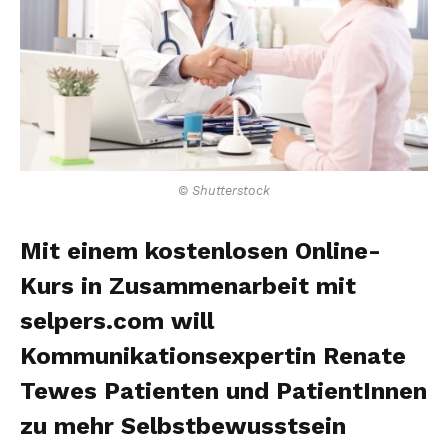
© Shutterstock
Mit einem kostenlosen Online-
Kurs in Zusammenarbeit mit
selpers.com will
Kommunikationsexpertin Renate
Tewes Patienten und PatientInnen
zu mehr Selbstbewusstsein