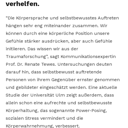
verhelfen.
“Die Körpersprache und selbstbewusstes Auftreten
hängen sehr eng miteinander zusammen. Wir
können durch eine körperliche Position unsere
Gefühle stärker ausdrücken, aber auch Gefühle
initiieren. Das wissen wir aus der
Traumaforschung”, sagt Kommunikationsexpertin
Prof. Dr. Renate Tewes. Untersuchungen deuten
darauf hin, dass selbstbewusst auftretende
Personen von ihrem Gegenüber ernster genommen
und gebildeter eingeschätzt werden. Eine aktuelle
Studie der Universität Ulm zeigt außerdem, dass
allein schon eine aufrechte und selbstbewusste
Körperhaltung, das sogenannte Power-Posing,
sozialen Stress vermindert und die
Körperwahrnehmung, verbessert.