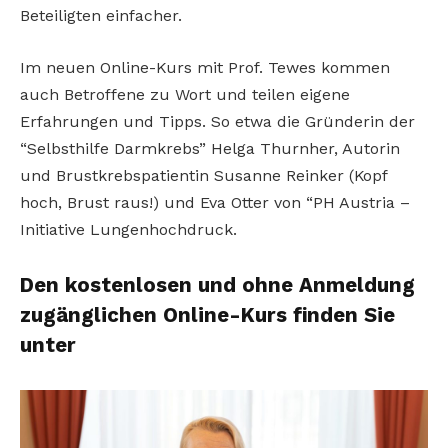
Beteiligten einfacher.
Im neuen Online-Kurs mit Prof. Tewes kommen
auch Betroffene zu Wort und teilen eigene
Erfahrungen und Tipps. So etwa die Gründerin der
“Selbsthilfe Darmkrebs” Helga Thurnher, Autorin
und Brustkrebspatientin Susanne Reinker (Kopf
hoch, Brust raus!) und Eva Otter von “PH Austria –
Initiative Lungenhochdruck.
Den kostenlosen und ohne Anmeldung
zugänglichen Online-Kurs finden Sie
unter