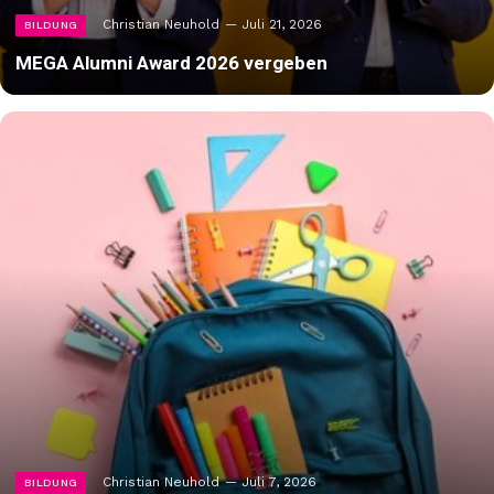
Christian Neuhold
Juli 21, 2026
BILDUNG
MEGA Alumni Award 2026 vergeben
Christian Neuhold
Juli 7, 2026
BILDUNG