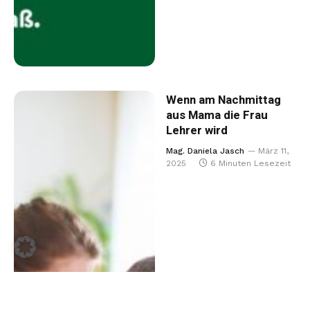
Wenn am Nachmittag
aus Mama die Frau
Lehrer wird
Mag. Daniela Jasch
März 11,
2025
6 Minuten Lesezeit