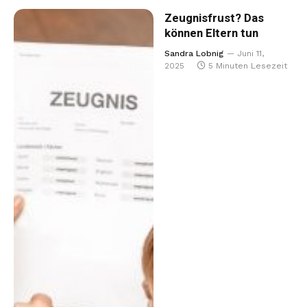
Zeugnisfrust? Das
können Eltern tun
Sandra Lobnig
Juni 11,
2025
5 Minuten Lesezeit