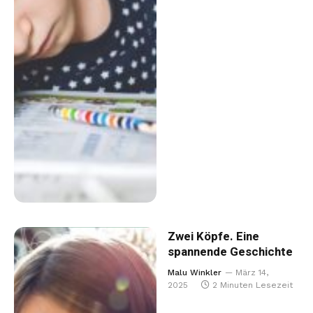
Zwei Köpfe. Eine
spannende Geschichte
Malu Winkler
März 14,
2025
2 Minuten Lesezeit