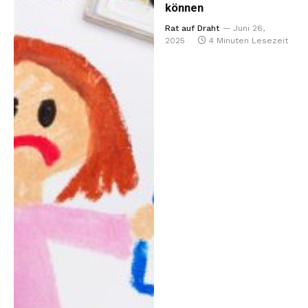
können
Rat auf Draht
Juni 26,
2025
4 Minuten Lesezeit