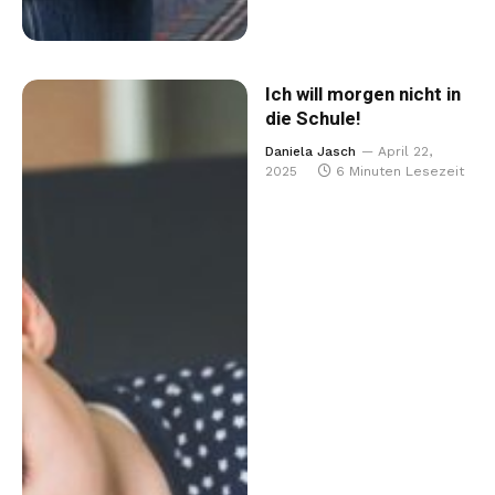
Ich will morgen nicht in
die Schule!
Daniela Jasch
April 22,
2025
6 Minuten Lesezeit