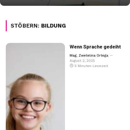
STÖBERN:
BILDUNG
Wenn Sprache gedeiht
Mag. Zwetelina Ortega
August 2, 2025
5 Minuten Lesezeit