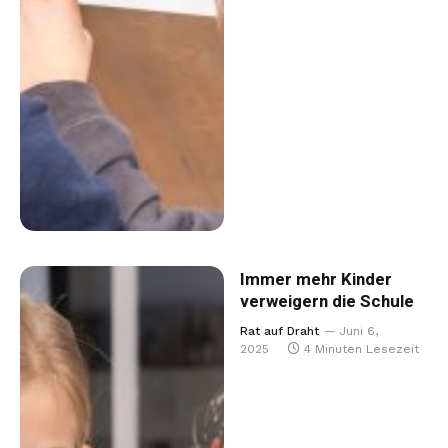
Immer mehr Kinder
verweigern die Schule
Rat auf Draht
Juni 6,
2025
4 Minuten Lesezeit