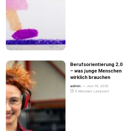
Berufsorientierung 2.0
– was junge Menschen
wirklich brauchen
admin
Juni 14, 2025
5 Minuten Lesezeit