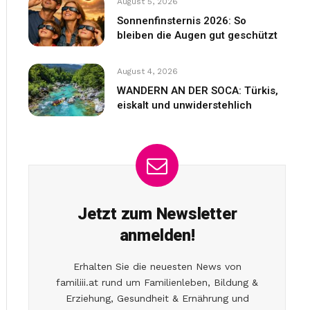
August 5, 2026
Sonnenfinsternis 2026: So
bleiben die Augen gut geschützt
August 4, 2026
WANDERN AN DER SOCA: Türkis,
eiskalt und unwiderstehlich
Jetzt zum Newsletter
anmelden!
Erhalten Sie die neuesten News von
familiii.at rund um Familienleben, Bildung &
Erziehung, Gesundheit & Ernährung und