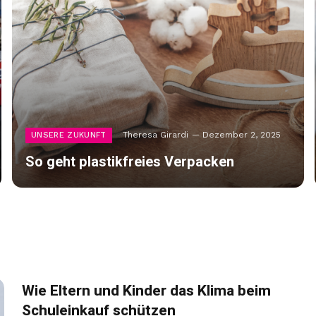
Theresa Girardi
Dezember 2, 2025
UNSERE ZUKUNFT
So geht plastikfreies Verpacken
Wie Eltern und Kinder das Klima beim
Schuleinkauf schützen