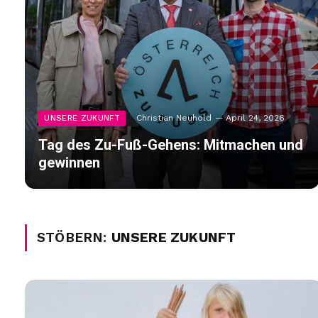
Christian Neuhold
April 24, 2026
UNSERE ZUKUNFT
Tag des Zu-Fuß-Gehens: Mitmachen und
gewinnen
STÖBERN:
UNSERE ZUKUNFT