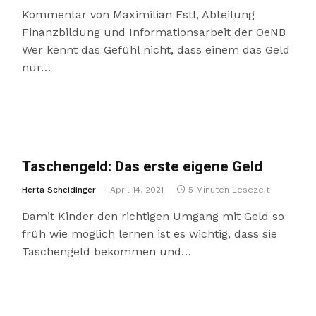
Kommentar von Maximilian Estl, Abteilung
Finanzbildung und Informationsarbeit der OeNB
Wer kennt das Gefühl nicht, dass einem das Geld
nur…
Taschengeld: Das erste eigene Geld
Herta Scheidinger
April 14, 2021
5 Minuten Lesezeit
Damit Kinder den richtigen Umgang mit Geld so
früh wie möglich lernen ist es wichtig, dass sie
Taschengeld bekommen und…