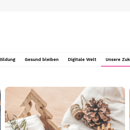
Bildung
Gesund bleiben
Digitale Welt
Unsere Zuk