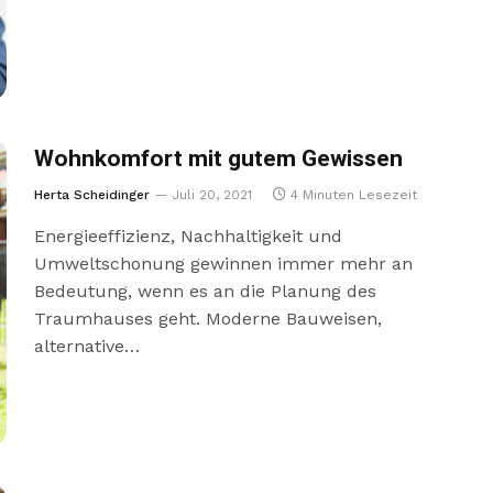
Wohnkomfort mit gutem Gewissen
Herta Scheidinger
Juli 20, 2021
4 Minuten Lesezeit
Energieeffizienz, Nachhaltigkeit und
Umweltschonung gewinnen immer mehr an
Bedeutung, wenn es an die Planung des
Traumhauses geht. Moderne Bauweisen,
alternative…