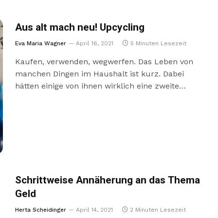
Aus alt mach neu! Upcycling
Eva Maria Wagner
April 16, 2021
5 Minuten Lesezeit
Kaufen, verwenden, wegwerfen. Das Leben von
manchen Dingen im Haushalt ist kurz. Dabei
hätten einige von ihnen wirklich eine zweite…
Schrittweise Annäherung an das Thema
Geld
Herta Scheidinger
April 14, 2021
2 Minuten Lesezeit