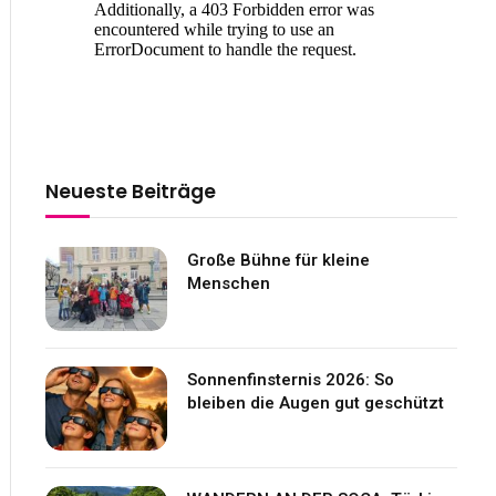
Neueste Beiträge
Große Bühne für kleine
Menschen
Sonnenfinsternis 2026: So
bleiben die Augen gut geschützt