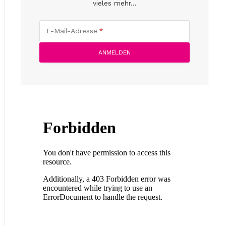
vieles mehr...
E-Mail-Adresse