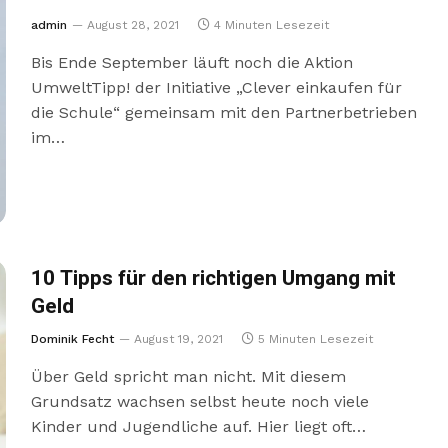
admin
August 28, 2021
4 Minuten Lesezeit
Bis Ende September läuft noch die Aktion
UmweltTipp! der Initiative „Clever einkaufen für
die Schule“ gemeinsam mit den Partnerbetrieben
im…
10 Tipps für den richtigen Umgang mit
Geld
Dominik Fecht
August 19, 2021
5 Minuten Lesezeit
Über Geld spricht man nicht. Mit diesem
Grundsatz wachsen selbst heute noch viele
Kinder und Jugendliche auf. Hier liegt oft…