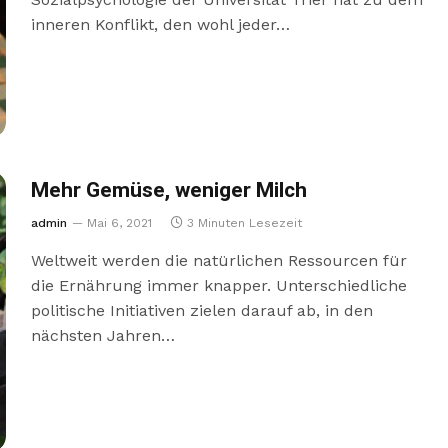
inneren Konflikt, den wohl jeder…
Mehr Gemüse, weniger Milch
admin
Mai 6, 2021
3 Minuten Lesezeit
Weltweit werden die natürlichen Ressourcen für
die Ernährung immer knapper. Unterschiedliche
politische Initiativen zielen darauf ab, in den
nächsten Jahren…