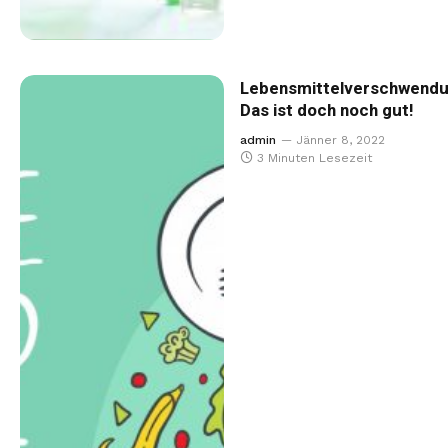
Lebensmittelverschwendu
Das ist doch noch gut!
admin
Jänner 8, 2022
3 Minuten Lesezeit