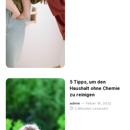
5 Tipps, um den
Haushalt ohne Chemie
zu reinigen
admin
Feber 16, 2022
2 Minuten Lesezeit