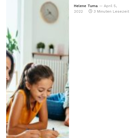
Helene Tuma
April 5,
2022
3 Minuten Lesezeit