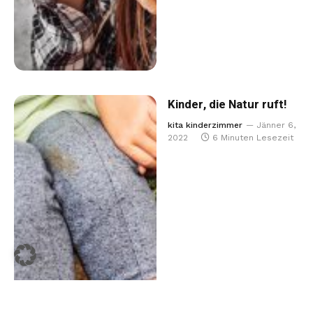
Kinder, die Natur ruft!
kita kinderzimmer
Jänner 6,
2022
6 Minuten Lesezeit