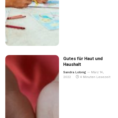
Gutes für Haut und
Haushalt
Sandra Lobnig
März 14,
2022
4 Minuten Lesezeit