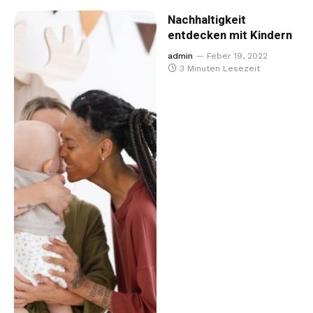
Nachhaltigkeit
entdecken mit Kindern
admin
Feber 19, 2022
3 Minuten Lesezeit