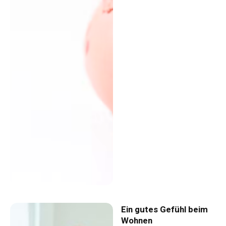
Ein gutes Gefühl beim
Wohnen