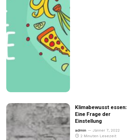
Klimabewusst essen:
Eine Frage der
Einstellung
admin
Jänner 7, 2022
2 Minuten Lesezeit