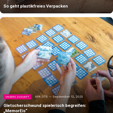
So geht plastikfreies Verpacken
APA OTS
September 12, 2025
UNSERE ZUKUNFT
Gletscherschwund spielerisch begreifen:
„MemorEis“