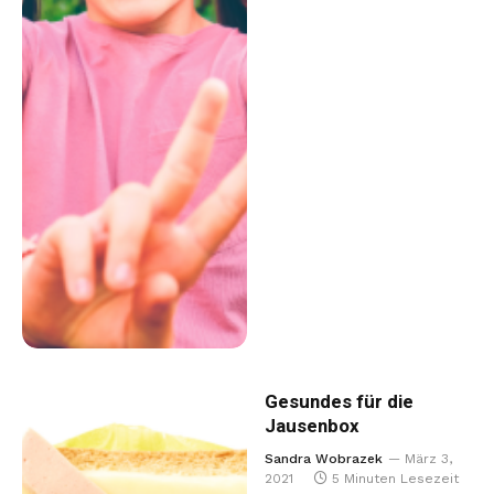
Gesundes für die
Jausenbox
Sandra Wobrazek
März 3,
2021
5 Minuten Lesezeit