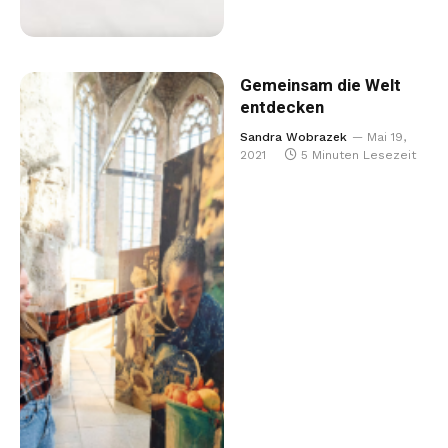
Gemeinsam die Welt
entdecken
Sandra Wobrazek
Mai 19,
2021
5 Minuten Lesezeit