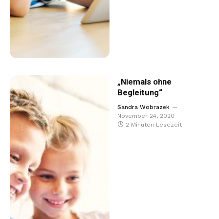
„Niemals ohne
Begleitung“
Sandra Wobrazek
November 24, 2020
2 Minuten Lesezeit