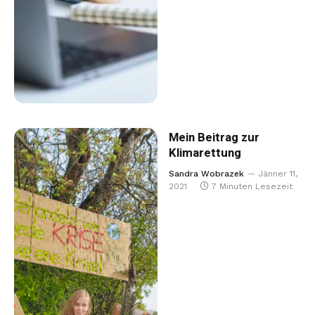
Mein Beitrag zur
Klimarettung
Sandra Wobrazek
Jänner 11,
2021
7 Minuten Lesezeit