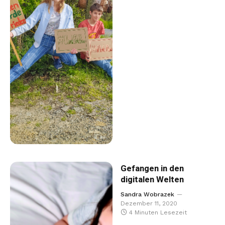
Gefangen in den
digitalen Welten
Sandra Wobrazek
Dezember 11, 2020
4 Minuten Lesezeit