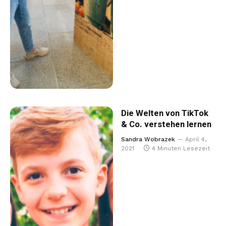
Die Welten von TikTok
& Co. verstehen lernen
Sandra Wobrazek
April 4,
2021
4 Minuten Lesezeit