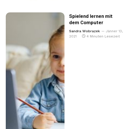
Spielend lernen mit
dem Computer
Sandra Wobrazek
Jänner 13,
2021
4 Minuten Lesezeit